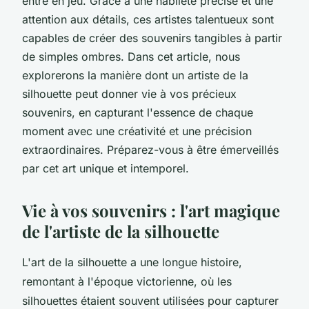
entre en jeu. Grâce à une habileté précise et une
attention aux détails, ces artistes talentueux sont
capables de créer des souvenirs tangibles à partir
de simples ombres. Dans cet article, nous
explorerons la manière dont un artiste de la
silhouette peut donner vie à vos précieux
souvenirs, en capturant l'essence de chaque
moment avec une créativité et une précision
extraordinaires. Préparez-vous à être émerveillés
par cet art unique et intemporel.
Vie à vos souvenirs : l'art magique
de l'artiste de la silhouette
L'art de la silhouette a une longue histoire,
remontant à l'époque victorienne, où les
silhouettes étaient souvent utilisées pour capturer