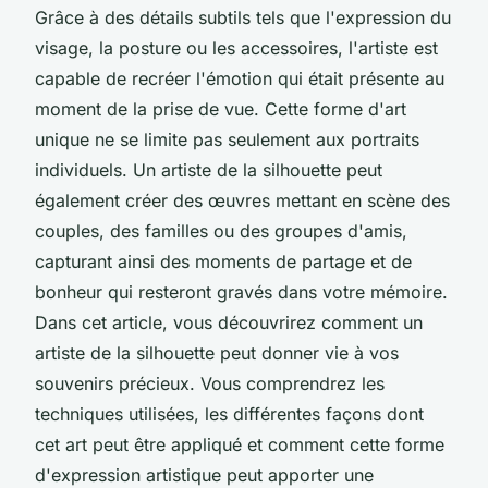
Grâce à des détails subtils tels que l'expression du
visage, la posture ou les accessoires, l'artiste est
capable de recréer l'émotion qui était présente au
moment de la prise de vue. Cette forme d'art
unique ne se limite pas seulement aux portraits
individuels. Un artiste de la silhouette peut
également créer des œuvres mettant en scène des
couples, des familles ou des groupes d'amis,
capturant ainsi des moments de partage et de
bonheur qui resteront gravés dans votre mémoire.
Dans cet article, vous découvrirez comment un
artiste de la silhouette peut donner vie à vos
souvenirs précieux. Vous comprendrez les
techniques utilisées, les différentes façons dont
cet art peut être appliqué et comment cette forme
d'expression artistique peut apporter une