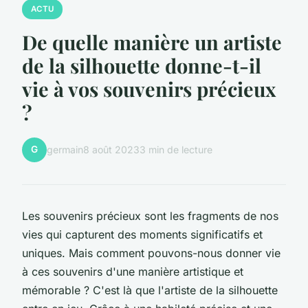
ACTU
De quelle manière un artiste
de la silhouette donne-t-il
vie à vos souvenirs précieux
?
G
germain
8 août 2023
3 min de lecture
Les souvenirs précieux sont les fragments de nos
vies qui capturent des moments significatifs et
uniques. Mais comment pouvons-nous donner vie
à ces souvenirs d'une manière artistique et
mémorable ? C'est là que l'artiste de la silhouette