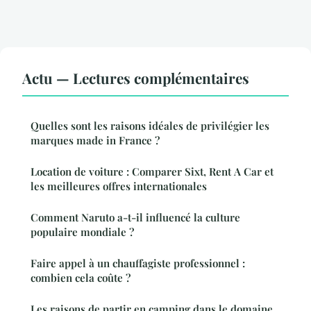
Actu — Lectures complémentaires
Quelles sont les raisons idéales de privilégier les
marques made in France ?
Location de voiture : Comparer Sixt, Rent A Car et
les meilleures offres internationales
Comment Naruto a-t-il influencé la culture
populaire mondiale ?
Faire appel à un chauffagiste professionnel :
combien cela coûte ?
Les raisons de partir en camping dans le domaine