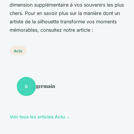
dimension supplémentaire à vos souvenirs les plus
chers. Pour en savoir plus sur la manière dont un
artiste de la silhouette transforme vos moments
mémorables, consultez notre article :
Actu
germain
G
Voir tous les articles Actu →