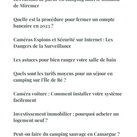
de Miremer
Quelle est la procédure pour fermer un compte
bancaire en 2023 ?
Caméras Espions et Sécurité sur Internet : Les
Dangers de la Surveillance
Les astuces pour bien ranger votre salle de bain
Quels sont les tarifs moyens pour un séjour en
camping sur l'Île de Ré ?
Caméra voiture : Comment installer votre système
facilement
Investissement immobilier : pourquoi acheter un
logement neuf ?
Peut-on faire du camping sauvage en Camargue ?