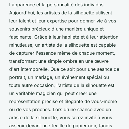
l'apparence et la personnalité des individus.
Aujourd'hui, les artistes de la silhouette utilisent
leur talent et leur expertise pour donner vie à vos
souvenirs précieux d'une manière unique et
fascinante. Grâce à leur habileté et à leur attention
minutieuse, un artiste de la silhouette est capable
de capturer l'essence même de chaque moment,
transformant une simple ombre en une œuvre
d'art intemporelle. Que ce soit pour une séance de
portrait, un mariage, un événement spécial ou
toute autre occasion, l'artiste de la silhouette est
un véritable magicien qui peut créer une
représentation précise et élégante de vous-même
ou de vos proches. Lors d'une séance avec un
artiste de la silhouette, vous serez invité à vous
asseoir devant une feuille de papier noir, tandis