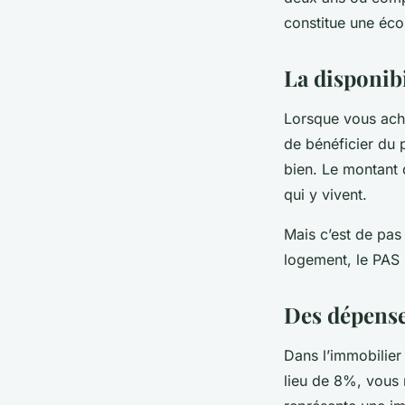
constitue une éc
La disponib
Lorsque vous ache
de bénéficier du 
bien. Le montant
qui y vivent.
Mais c’est de pas
logement, le PAS 
Des dépense
Dans l’immobilier 
lieu de 8%, vous 