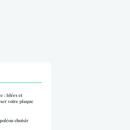
 : Idées et
ser votre plaque
apoléon choisir