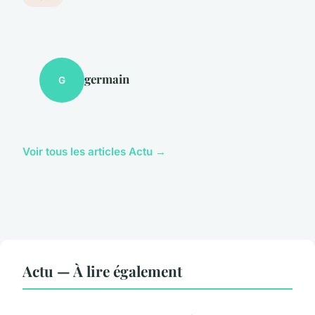
germain
G
Voir tous les articles Actu →
Actu — À lire également