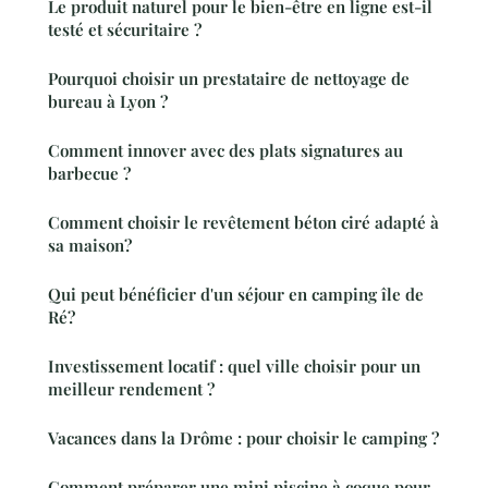
Le produit naturel pour le bien-être en ligne est-il
testé et sécuritaire ?
Pourquoi choisir un prestataire de nettoyage de
bureau à Lyon ?
Comment innover avec des plats signatures au
barbecue ?
Comment choisir le revêtement béton ciré adapté à
sa maison?
Qui peut bénéficier d'un séjour en camping île de
Ré?
Investissement locatif : quel ville choisir pour un
meilleur rendement ?
Vacances dans la Drôme : pour choisir le camping ?
Comment préparer une mini piscine à coque pour