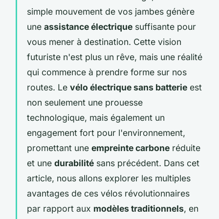
simple mouvement de vos jambes génère
une
assistance électrique
suffisante pour
vous mener à destination. Cette vision
futuriste n'est plus un rêve, mais une réalité
qui commence à prendre forme sur nos
routes. Le
vélo électrique sans batterie
est
non seulement une prouesse
technologique, mais également un
engagement fort pour l'environnement,
promettant une
empreinte carbone
réduite
et une
durabilité
sans précédent. Dans cet
article, nous allons explorer les multiples
avantages de ces vélos révolutionnaires
par rapport aux
modèles traditionnels
, en