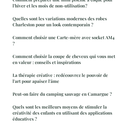
l'hiver et les mois de non-utilisation ?
Quelles sont les variations modernes des robes
Charleston pour un look contemporain ?
Comment choisir une Carte-mère avec socket AM4
?
Comment choisir la coupe de cheveux qui vous met
en valeur : conseils et inspirations
La thérapie créative : redécouvrez le pouvoir de
l'art pour apaiser l'âme
Peut-on faire du camping sauvage en Camargue ?
Quels sont les meilleurs moyens de stimuler la
créativité des enfants en utilisant des applications
éducatives ?