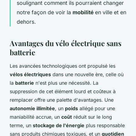
soulignant comment ils pourraient changer
notre façon de voir la
mobilité
en ville et en
dehors.
Avantages du vélo électrique sans
batterie
Les avancées technologiques ont propulsé les
vélos électriques
dans une nouvelle ère, celle où
la
batterie
n'est plus une nécessité. La
suppression de cet élément lourd et coûteux à
remplacer offre une palette d'avantages. Une
autonomie illimitée
, un
poids
allégé pour une
maniabilité accrue, un
coût
réduit sur le long
terme, un
stockage de l'énergie
plus responsable
sans produits chimiques toxiques, et un
quotidien