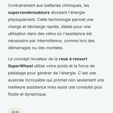
Contrairement aux batteries chimiques, les
supercondensateurs
stockent l'énergie
physiquement. Cette technologie permet une
charge et décharge rapide, idéale pour une
utilisation dans des vélos où l'assistance est
nécessaire par intermittence, comme lors des
démarrages ou des montées.
Le concept novateur de la
roue à ressort
SuperWheel
utilise votre poids et la force de
pédalage pour générer de l'énergie. C'est une
avancée incroyable qui promet non seulement une
meilleure assistance mais aussi une conduite plus
fluide et dynamique.
Actu