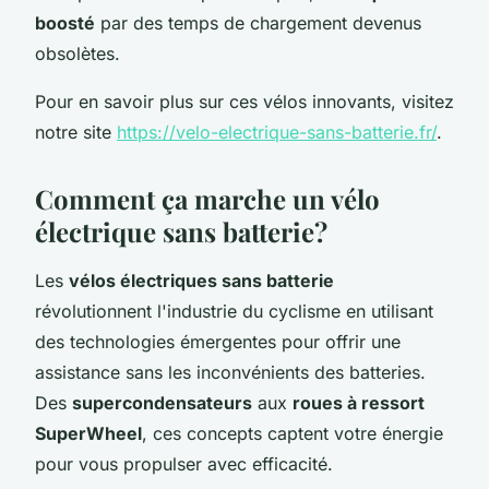
boosté
par des temps de chargement devenus
obsolètes.
Pour en savoir plus sur ces vélos innovants, visitez
notre site
https://velo-electrique-sans-batterie.fr/
.
Comment ça marche un vélo
électrique sans batterie?
Les
vélos électriques sans batterie
révolutionnent l'industrie du cyclisme en utilisant
des technologies émergentes pour offrir une
assistance sans les inconvénients des batteries.
Des
supercondensateurs
aux
roues à ressort
SuperWheel
, ces concepts captent votre énergie
pour vous propulser avec efficacité.