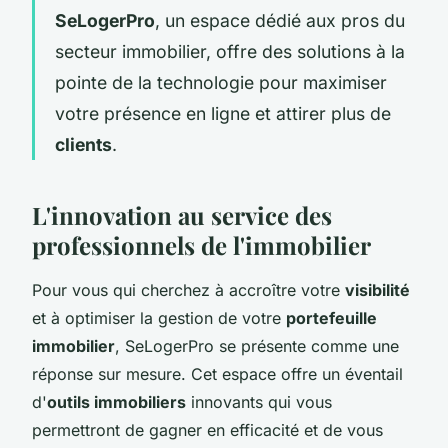
SeLogerPro
, un espace dédié aux pros du
secteur immobilier, offre des solutions à la
pointe de la technologie pour maximiser
votre présence en ligne et attirer plus de
clients
.
L'innovation au service des
professionnels de l'immobilier
Pour vous qui cherchez à accroître votre
visibilité
et à optimiser la gestion de votre
portefeuille
immobilier
, SeLogerPro se présente comme une
réponse sur mesure. Cet espace offre un éventail
d'
outils immobiliers
innovants qui vous
permettront de gagner en efficacité et de vous