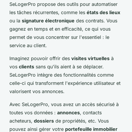
SeLogerPro propose des outils pour automatiser
les tâches récurrentes, comme les
états des lieux
ou la
signature électronique
des contrats. Vous
gagnez en temps et en efficacité, ce qui vous
permet de vous concentrer sur l'essentiel : le
service au client.
Imaginez pouvoir offrir des
visites virtuelles
à
vos
clients
sans qu'ils aient à se déplacer.
SeLogerPro intègre des fonctionnalités comme
celle-ci qui transforment l'expérience utilisateur et
valorisent vos annonces.
Avec SeLogerPro, vous avez un accès sécurisé à
toutes vos données :
annonces
, contacts
acheteurs,
dossiers
de propriétés, etc. Vous
pouvez ainsi gérer votre
portefeuille immobilier