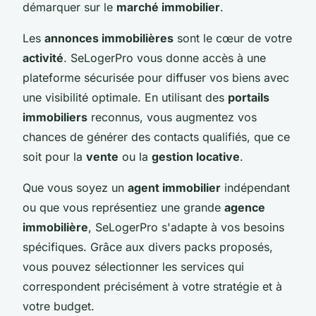
démarquer sur le
marché immobilier
.
Les
annonces immobilières
sont le cœur de votre
activité
. SeLogerPro vous donne accès à une
plateforme sécurisée pour diffuser vos biens avec
une visibilité optimale. En utilisant des
portails
immobiliers
reconnus, vous augmentez vos
chances de générer des contacts qualifiés, que ce
soit pour la
vente
ou la
gestion locative
.
Que vous soyez un
agent immobilier
indépendant
ou que vous représentiez une grande
agence
immobilière
, SeLogerPro s'adapte à vos besoins
spécifiques. Grâce aux divers packs proposés,
vous pouvez sélectionner les services qui
correspondent précisément à votre stratégie et à
votre budget.