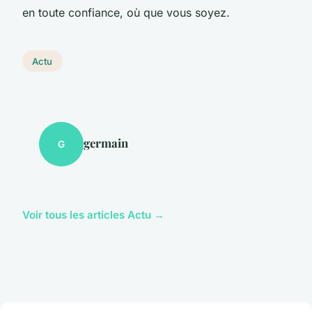
en toute confiance, où que vous soyez.
Actu
germain
G
Voir tous les articles Actu →