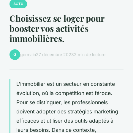
ACTU
Choisissez se loger pour
booster vos activités
immobilières.
G
germain
27 décembre 2023
2 min de lecture
L'immobilier est un secteur en constante
évolution, où la compétition est féroce.
Pour se distinguer, les professionnels
doivent adopter des stratégies marketing
efficaces et utiliser des outils adaptés à
leurs besoins. Dans ce contexte,