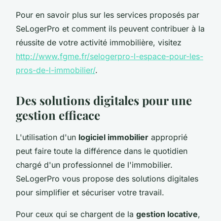
Pour en savoir plus sur les services proposés par
SeLogerPro et comment ils peuvent contribuer à la
réussite de votre activité immobilière, visitez
http://www.fgme.fr/selogerpro-l-espace-pour-les-
pros-de-l-immobilier/
.
Des solutions digitales pour une
gestion efficace
L'utilisation d'un
logiciel immobilier
approprié
peut faire toute la différence dans le quotidien
chargé d'un professionnel de l'immobilier.
SeLogerPro vous propose des solutions digitales
pour simplifier et sécuriser votre travail.
Pour ceux qui se chargent de la
gestion locative
,