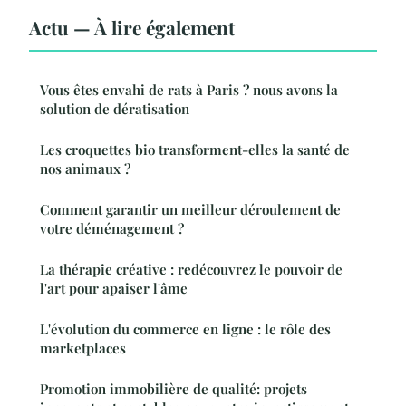
Actu — À lire également
Vous êtes envahi de rats à Paris ? nous avons la
solution de dératisation
Les croquettes bio transforment-elles la santé de
nos animaux ?
Comment garantir un meilleur déroulement de
votre déménagement ?
La thérapie créative : redécouvrez le pouvoir de
l'art pour apaiser l'âme
L'évolution du commerce en ligne : le rôle des
marketplaces
Promotion immobilière de qualité: projets