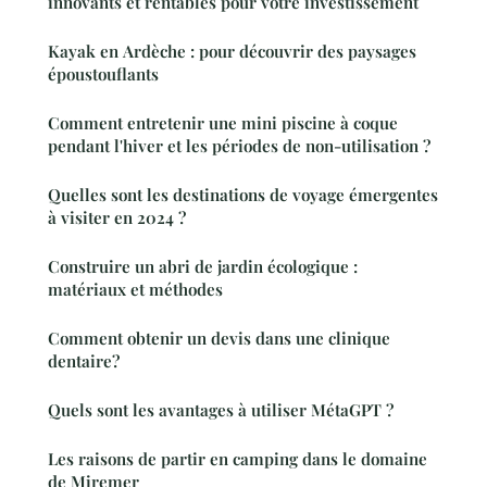
innovants et rentables pour votre investissement
Kayak en Ardèche : pour découvrir des paysages
époustouflants
Comment entretenir une mini piscine à coque
pendant l'hiver et les périodes de non-utilisation ?
Quelles sont les destinations de voyage émergentes
à visiter en 2024 ?
Construire un abri de jardin écologique :
matériaux et méthodes
Comment obtenir un devis dans une clinique
dentaire?
Quels sont les avantages à utiliser MétaGPT ?
Les raisons de partir en camping dans le domaine
de Miremer