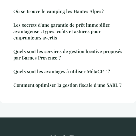
Où se trouve le camping les Hautes Alpes?
Les secrets d'une garantie de prêt immobilier
avantageuse : types, coûts et astuces pour
emprunteurs avertis
Quels sont les services de gestion locative proposés
par Barnes Provence ?
Quels sont les avantages à utiliser MétaGPT ?
Comment optimiser la gestion fiscale d'une SARL ?