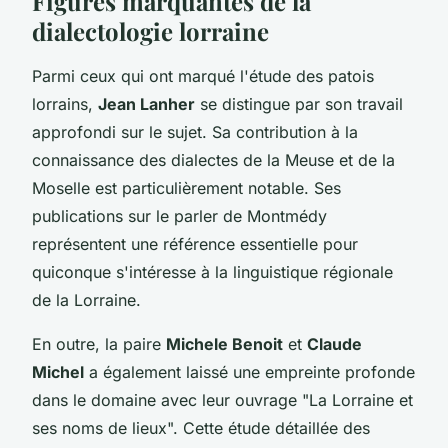
Figures marquantes de la
dialectologie lorraine
Parmi ceux qui ont marqué l'étude des patois
lorrains,
Jean Lanher
se distingue par son travail
approfondi sur le sujet. Sa contribution à la
connaissance des dialectes de la Meuse et de la
Moselle est particulièrement notable. Ses
publications sur le parler de Montmédy
représentent une référence essentielle pour
quiconque s'intéresse à la linguistique régionale
de la Lorraine.
En outre, la paire
Michele Benoit
et
Claude
Michel
a également laissé une empreinte profonde
dans le domaine avec leur ouvrage "La Lorraine et
ses noms de lieux". Cette étude détaillée des