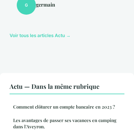
germain
G
Voir tous les articles Actu →
Actu — Dans la même rubrique
Comment clôturer un compte bancaire en 2023 ?
Les avantages de passer ses vacances en camping
dans l'Aveyron.