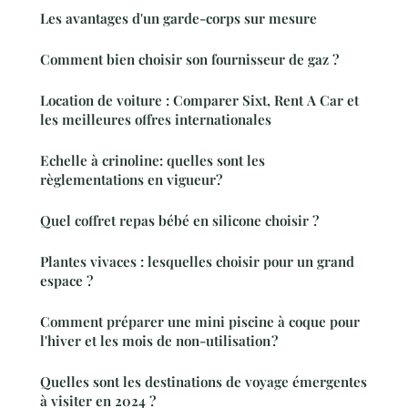
Les avantages d'un garde-corps sur mesure
Comment bien choisir son fournisseur de gaz ?
Location de voiture : Comparer Sixt, Rent A Car et
les meilleures offres internationales
Echelle à crinoline: quelles sont les
règlementations en vigueur?
Quel coffret repas bébé en silicone choisir ?
Plantes vivaces : lesquelles choisir pour un grand
espace ?
Comment préparer une mini piscine à coque pour
l'hiver et les mois de non-utilisation ?
Quelles sont les destinations de voyage émergentes
à visiter en 2024 ?