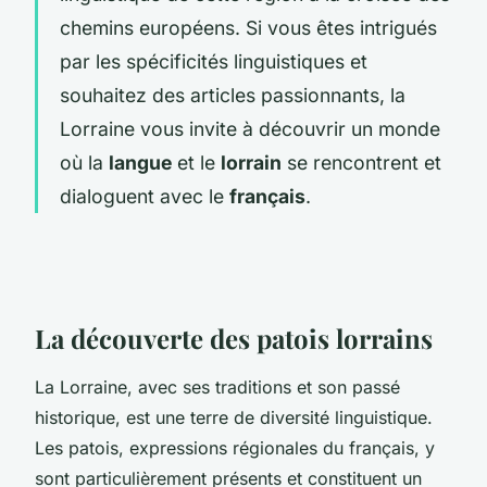
chemins européens. Si vous êtes intrigués
par les spécificités linguistiques et
souhaitez des articles passionnants, la
Lorraine vous invite à découvrir un monde
où la
langue
et le
lorrain
se rencontrent et
dialoguent avec le
français
.
La découverte des patois lorrains
La Lorraine, avec ses traditions et son passé
historique, est une terre de diversité linguistique.
Les patois, expressions régionales du français, y
sont particulièrement présents et constituent un