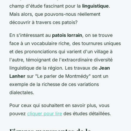
champ d'étude fascinant pour la
linguistique
.
Mais alors, que pouvons-nous réellement
découvrir à travers ces patois?
En s'intéressant au
patois lorrain
, on se trouve
face à un vocabulaire riche, des tournures uniques
et des prononciations qui varient d'un village à
l'autre, témoignant de l'extraordinaire diversité
linguistique de la région. Les travaux de
Jean
Lanher
sur "Le parler de Montmédy" sont un
exemple de la richesse de ces variations
dialectales.
Pour ceux qui souhaitent en savoir plus, vous
pouvez
cliquer pour lire
des études détaillées.