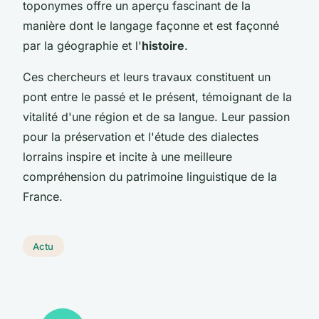
toponymes offre un aperçu fascinant de la
manière dont le langage façonne et est façonné
par la géographie et l'
histoire
.
Ces chercheurs et leurs travaux constituent un
pont entre le passé et le présent, témoignant de la
vitalité d'une région et de sa langue. Leur passion
pour la préservation et l'étude des dialectes
lorrains inspire et incite à une meilleure
compréhension du patrimoine linguistique de la
France.
Actu