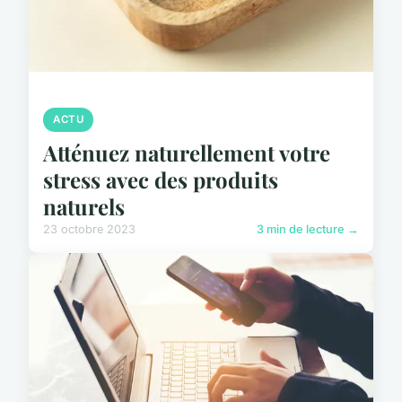
ACTU
Atténuez naturellement votre
stress avec des produits
naturels
23 octobre 2023
3 min de lecture →