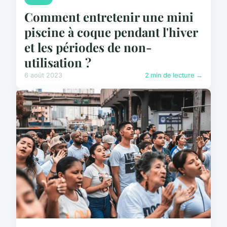
Comment entretenir une mini
piscine à coque pendant l'hiver
et les périodes de non-
utilisation ?
6 août 2023
2 min de lecture →