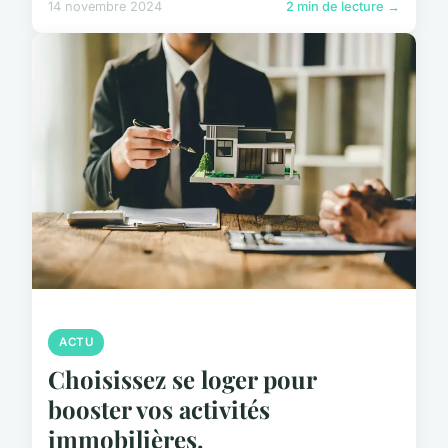
14 novembre 2024
2 min de lecture →
ACTU
Choisissez se loger pour
booster vos activités
immobilières.