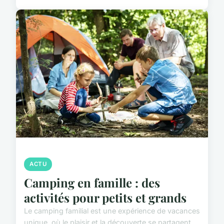
ACTU
Camping en famille : des
activités pour petits et grands
Le camping familial est une expérience de vacances
unique, où le plaisir et la découverte se partagent