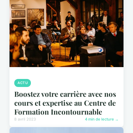
ACTU
Boostez votre carrière avec nos
cours et expertise au Centre de
Formation Incontournable
8 avril 2023
4 min de lecture →