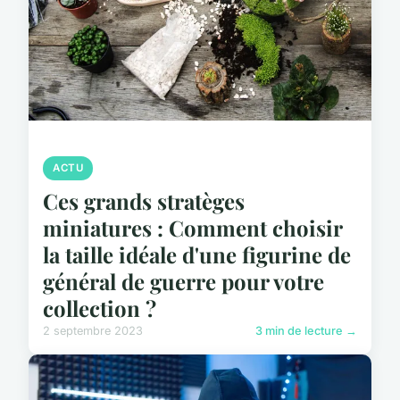
ACTU
Ces grands stratèges
miniatures : Comment choisir
la taille idéale d'une figurine de
général de guerre pour votre
collection ?
2 septembre 2023
3 min de lecture →