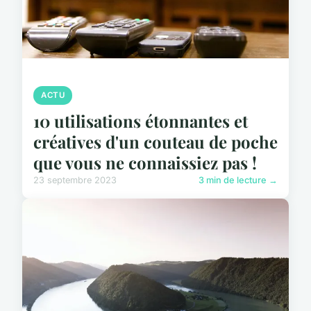
ACTU
10 utilisations étonnantes et
créatives d'un couteau de poche
que vous ne connaissiez pas !
23 septembre 2023
3 min de lecture →