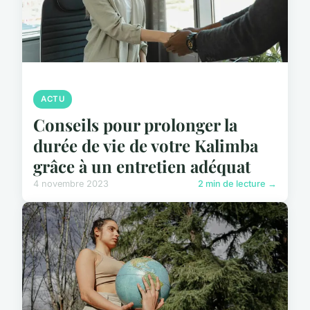
ACTU
Conseils pour prolonger la
durée de vie de votre Kalimba
grâce à un entretien adéquat
4 novembre 2023
2 min de lecture →