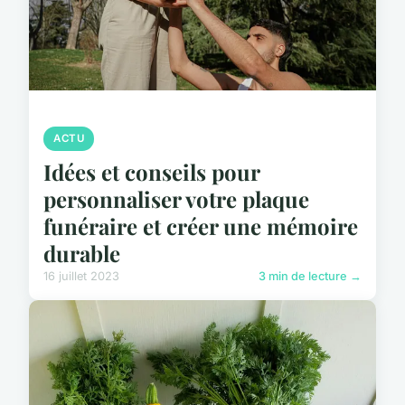
ACTU
Idées et conseils pour
personnaliser votre plaque
funéraire et créer une mémoire
durable
16 juillet 2023
3 min de lecture →