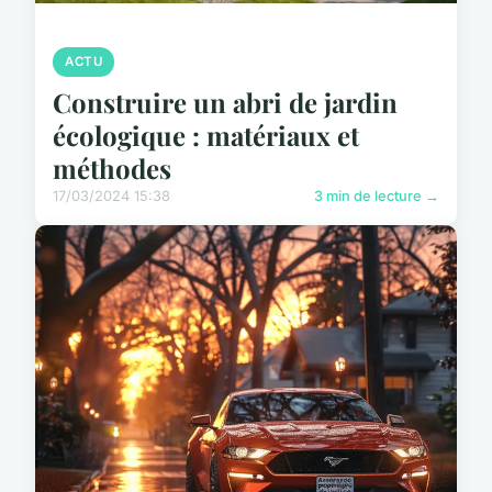
ACTU
Construire un abri de jardin
écologique : matériaux et
méthodes
17/03/2024 15:38
3 min de lecture →