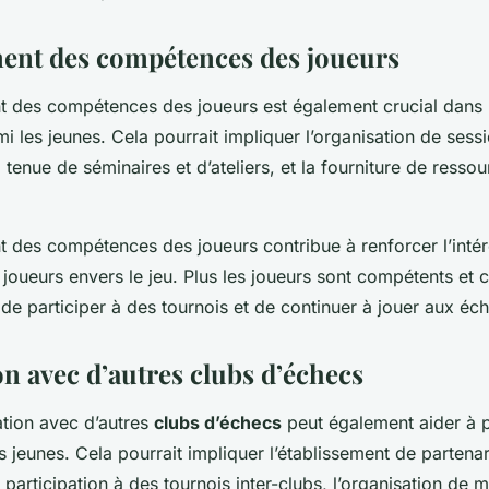
ent des compétences des joueurs
 des compétences des joueurs est également crucial dans
i les jeunes. Cela pourrait impliquer l’organisation de sess
 tenue de séminaires et d’ateliers, et la fourniture de resso
des compétences des joueurs contribue à renforcer l’intér
oueurs envers le jeu. Plus les joueurs sont compétents et co
 de participer à des tournois et de continuer à jouer aux éc
n avec d’autres clubs d’échecs
ation avec d’autres
clubs d’échecs
peut également aider à p
 jeunes. Cela pourrait impliquer l’établissement de partenar
 participation à des tournois inter-clubs, l’organisation de