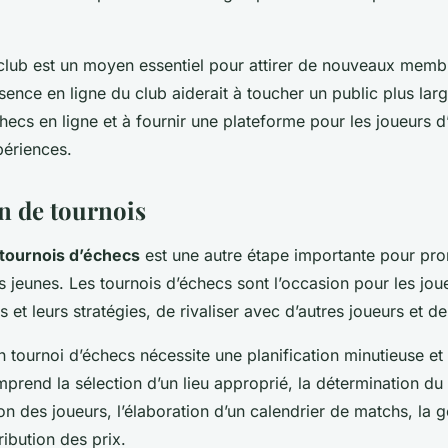
lub est un moyen essentiel pour attirer de nouveaux membre
sence en ligne du club aiderait à toucher un public plus lar
cs en ligne et à fournir une plateforme pour les joueurs d’
périences.
n de tournois
tournois d’échecs
est une autre étape importante pour pro
s jeunes. Les tournois d’échecs sont l’occasion pour les jo
et leurs stratégies, de rivaliser avec d’autres joueurs et d
n tournoi d’échecs nécessite une planification minutieuse et
mprend la sélection d’un lieu approprié, la détermination du
tion des joueurs, l’élaboration d’un calendrier de matchs, la 
tribution des prix.