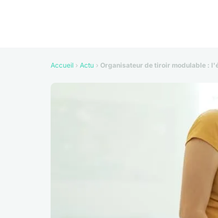
Accueil
›
Actu
›
Organisateur de tiroir modulable : l'