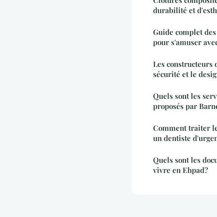
durabilité et d'est
Guide complet des 
pour s'amuser avec
Les constructeurs 
sécurité et le desi
Quels sont les serv
proposés par Barn
Comment traiter le
un dentiste d'urge
Quels sont les doc
vivre en Ehpad?