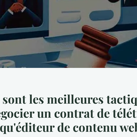
 sont les meilleures tacti
gocier un contrat de télét
 qu'éditeur de contenu we